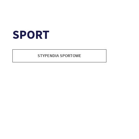
SPORT
STYPENDIA SPORTOWE