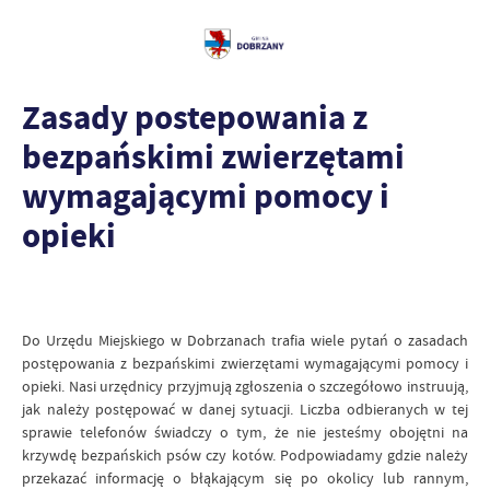
Zasady postepowania z
bezpańskimi zwierzętami
wymagającymi pomocy i
opieki
Do Urzędu Miejskiego w Dobrzanach trafia wiele pytań o zasadach
postępowania z bezpańskimi zwierzętami wymagającymi pomocy i
opieki. Nasi urzędnicy przyjmują zgłoszenia o szczegółowo instruują,
jak należy postępować w danej sytuacji. Liczba odbieranych w tej
sprawie telefonów świadczy o tym, że nie jesteśmy obojętni na
krzywdę bezpańskich psów czy kotów. Podpowiadamy gdzie należy
przekazać informację o błąkającym się po okolicy lub rannym,