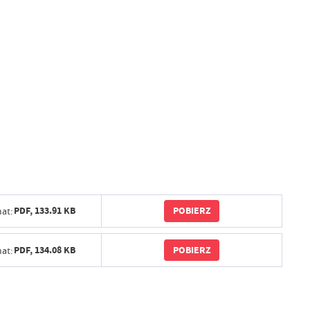
POBIERZ
PDF,
133.91 KB
at:
POBIERZ
PDF,
134.08 KB
at: