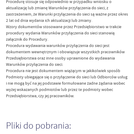
Procedurę stosuje się odpowiednio w przypadku wniosku o
aktualizację lub zmianę Warunków przyłączenia do sieci, z
zastrzeżeniem, że Warunki przyłączenia do sieci są ważne przez okres
2 lat od dnia wydania ich aktualizacji lub zmiany.
Wzory dokumentów stosowane przez Przedsiębiorstwo w trakcie
procedury wydania Warunków przyłączenia do sieci stanowią
załącznik do Procedury.
Procedura wydawania warunków przyłączenia do sieci jest
dokumentem wewnętrznym i obowiązuje wszystkich pracowników
Przedsiębiorstwa oraz inne osoby uprawnione do wydawania
Warunków przyłączenia do sieci.
Procedura nie jest dokumentem wiążącym w jakikolwiek sposób
Podmioty ubiegające się o przyłączenie do sieci lub Odbiorców usług
i nie mogą być na jej podstawie formułowane żadne żądania wobec
wyżej wskazanych podmiotów lub przez te podmioty wobec
Przedsiębiorstwa, czy jej pracowników.
Pliki do pobrania: