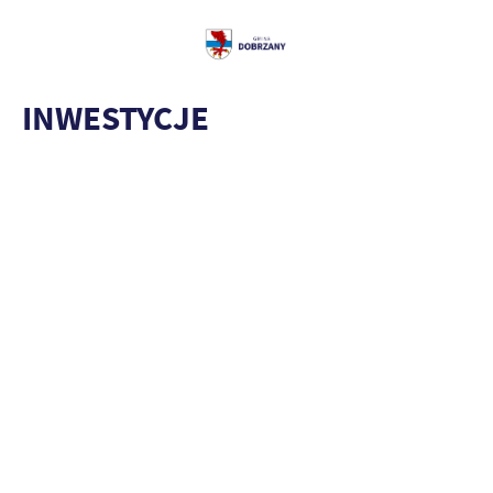
INWESTYCJE