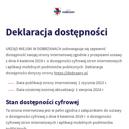
Deklaracja dostępności
URZĄD MIEJSKI W DOBRZANACH
zobowiązuje się zapewnić
dostępność swojej
strony internetowej
zgodnie z przepisami ustawy
z dnia 4 kwietnia 2019 r. o dostępności cyfrowej stron internetowych
i aplikacji mobilnych podmiotów publicznych. Deklaracja
dostępności dotyczy strony
https://dobrzany.pl
.
Data publikacji strony internetowej:
1 stycznia 2023 r.
Data ostatniej istotnej aktualizacji:
1 sierpnia 2024 r.
Stan dostępności cyfrowej
Ta strona internetowa jest w pełni zgodna z załącznikiem do ustawy
o dostępności cyfrowej z dnia 4 kwietnia 2019 r. o dostępności
cyfrowej stron internetowych i aplikacji mobilnych podmiotów
publicznych.