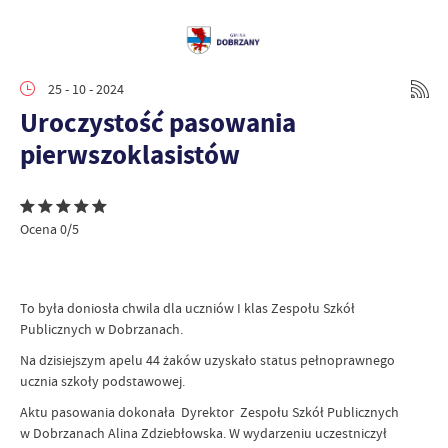
25 - 10 - 2024
Uroczystość pasowania
pierwszoklasistów
Ocena 0/5
To była doniosła chwila dla uczniów I klas Zespołu Szkół
Publicznych w Dobrzanach.
Na dzisiejszym apelu 44 żaków uzyskało status pełnoprawnego
ucznia szkoły podstawowej.
Aktu pasowania dokonała Dyrektor Zespołu Szkół Publicznych
w Dobrzanach Alina Zdziebłowska. W wydarzeniu uczestniczył