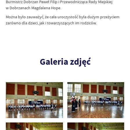
Burmistrz Dobrzan Paweł Filip i Przewodnicząca Rady Miejskiej
w Dobrzanach Magdalena Hope.
Można było zauważyć, że cała uroczystość była dużym przeżyciem
zarówno dla dzieci, jak i towarzyszących im rodziców.
Galeria zdjęć