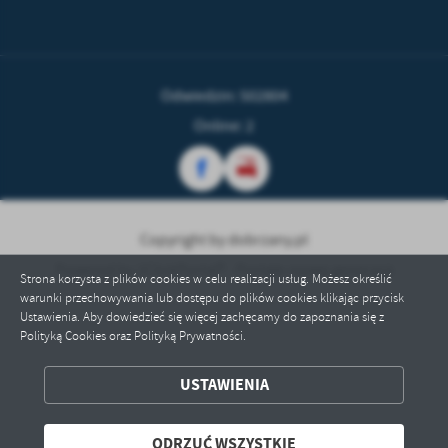
Odwiedzin: 502804
Online: 2
Copyright by dobrzany.pl
Powered by
2ClickPortal® - Portale nowej generacji
Strona korzysta z plików cookies w celu realizacji usług. Możesz określić
warunki przechowywania lub dostępu do plików cookies klikając przycisk
Ustawienia. Aby dowiedzieć się więcej zachęcamy do zapoznania się z
Polityką Cookies oraz Polityką Prywatności.
ZAPISZ WYBRANE
USTAWIENIA
ODRZUĆ WSZYSTKIE
ODRZUĆ WSZYSTKIE