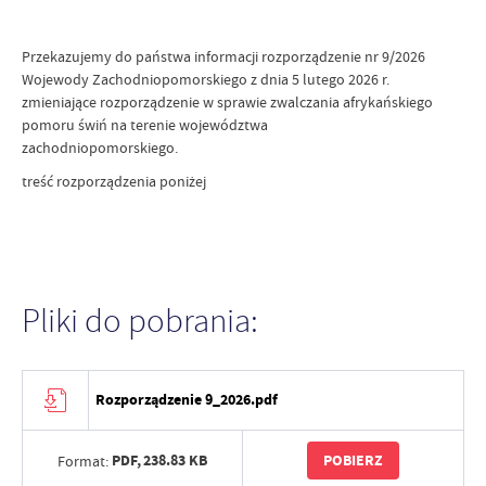
Przekazujemy do państwa informacji rozporządzenie nr 9/2026
Wojewody Zachodniopomorskiego z dnia 5 lutego 2026 r.
zmieniające rozporządzenie w sprawie zwalczania afrykańskiego
pomoru świń na terenie województwa
zachodniopomorskiego.
treść rozporządzenia poniżej
Pliki do pobrania:
Rozporządzenie 9_2026.pdf
PDF,
238.83 KB
POBIERZ
Format: