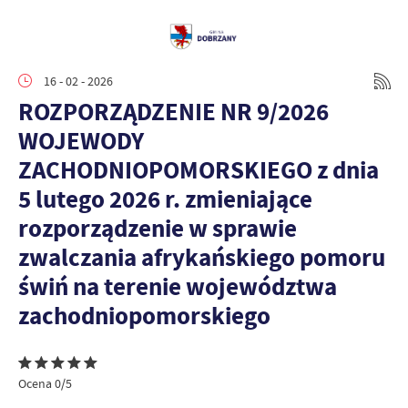
16 - 02 - 2026
ROZPORZĄDZENIE NR 9/2026
WOJEWODY
ZACHODNIOPOMORSKIEGO z dnia
5 lutego 2026 r. zmieniające
rozporządzenie w sprawie
zwalczania afrykańskiego pomoru
świń na terenie województwa
zachodniopomorskiego
Ocena 0/5