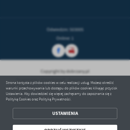
Odwiedzin: 503005
Online: 1
Copyright by dobrzany.pl
Powered by
2ClickPortal® - Portale nowej generacji
Strona korzysta z plików cookies w celu realizacji usług. Możesz określić
warunki przechowywania lub dostępu do plików cookies klikając przycisk
Ustawienia. Aby dowiedzieć się więcej zachęcamy do zapoznania się z
Polityką Cookies oraz Polityką Prywatności.
ZAPISZ WYBRANE
USTAWIENIA
ODRZUĆ WSZYSTKIE