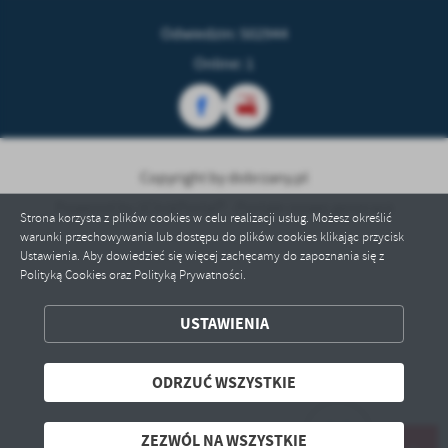
Odwiedzin: 502944
Online: 1
Copyright by dobrzany.pl
Powered by
2ClickPortal® - Portale nowej generacji
Strona korzysta z plików cookies w celu realizacji usług. Możesz określić
warunki przechowywania lub dostępu do plików cookies klikając przycisk
Ustawienia. Aby dowiedzieć się więcej zachęcamy do zapoznania się z
Polityką Cookies oraz Polityką Prywatności.
ZAPISZ WYBRANE
USTAWIENIA
ODRZUĆ WSZYSTKIE
ODRZUĆ WSZYSTKIE
ZEZWÓL NA WSZYSTKIE
ZEZWÓL NA WSZYSTKIE