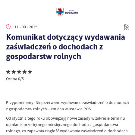
11 - 09 - 2025
Komunikat dotyczący wydawania
zaświadczeń o dochodach z
gospodarstw rolnych
Ocena 0/5
Przypominamy! Nieprzerwane wydawanie zaświadczeń o dochodach
z gospodarstw rolnych – zmiana w ustawie POŚ
Od stycznia tego roku obowiązują nowe zasady w zakresie terminu
ustalania przeciętnego miesięcznego dochodu z gospodarstwa
rolnego, co zapewnia ciągłość wydawania zaświadczeń o dochodach