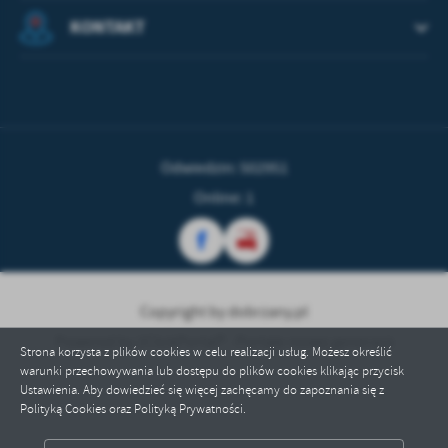
KONTAKT
Odwiedzin: 502951
Online: 1
Copyright by dobrzany.pl
Powered by
2ClickPortal® - Portale nowej generacji
Strona korzysta z plików cookies w celu realizacji usług. Możesz określić
warunki przechowywania lub dostępu do plików cookies klikając przycisk
Ustawienia. Aby dowiedzieć się więcej zachęcamy do zapoznania się z
Polityką Cookies oraz Polityką Prywatności.
ZAPISZ WYBRANE