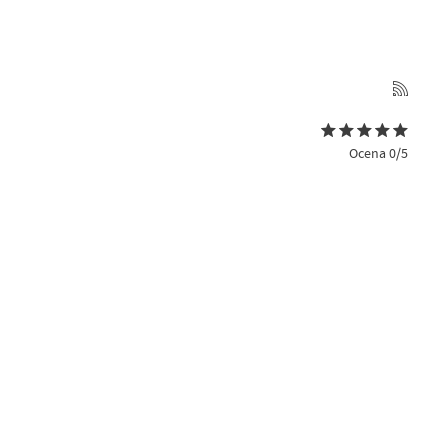
Ocena 0/5