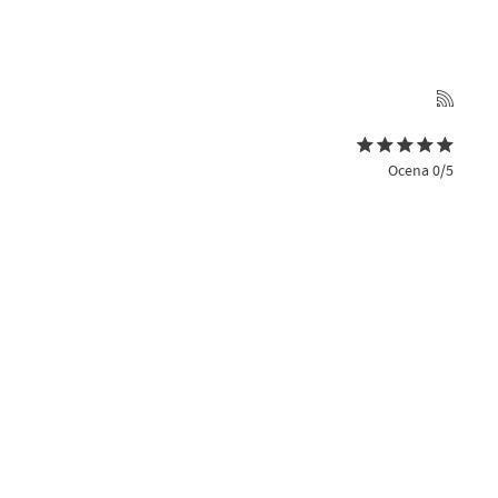
Ocena 0/5