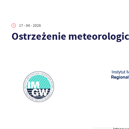
17 - 04 - 2026
Ostrzeżenie meteorologi