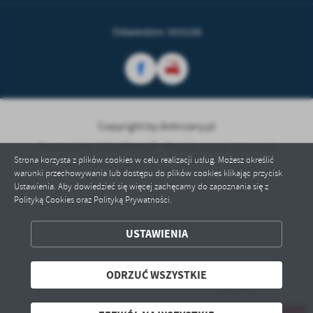
Odwiedzin: 503108
Copyright by dobrzany.pl
Powered by
2ClickPortal® - Portale nowej generacji
Strona korzysta z plików cookies w celu realizacji usług. Możesz określić
warunki przechowywania lub dostępu do plików cookies klikając przycisk
Ustawienia. Aby dowiedzieć się więcej zachęcamy do zapoznania się z
Polityką Cookies oraz Polityką Prywatności.
ZAPISZ WYBRANE
USTAWIENIA
ODRZUĆ WSZYSTKIE
ODRZUĆ WSZYSTKIE
ZEZWÓL NA WSZYSTKIE