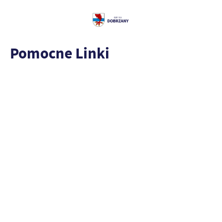
Pomocne Linki