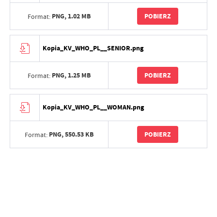
PNG,
1.02 MB
POBIERZ
Format:
Kopia_KV_WHO_PL__SENIOR.png
PNG,
1.25 MB
POBIERZ
Format:
Kopia_KV_WHO_PL__WOMAN.png
PNG,
550.53 KB
POBIERZ
Format: