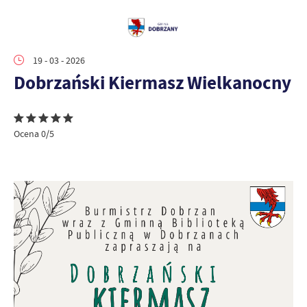
19 - 03 - 2026
Dobrzański Kiermasz Wielkanocny
Ocena 0/5