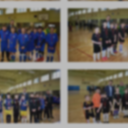
ołecznościowych.