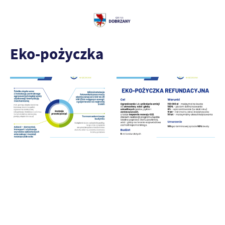
Eko-pożyczka