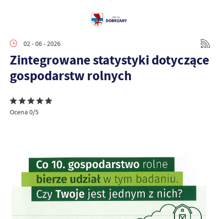
02 - 06 - 2026
Zintegrowane statystyki dotyczące
gospodarstw rolnych
Ocena 0/5