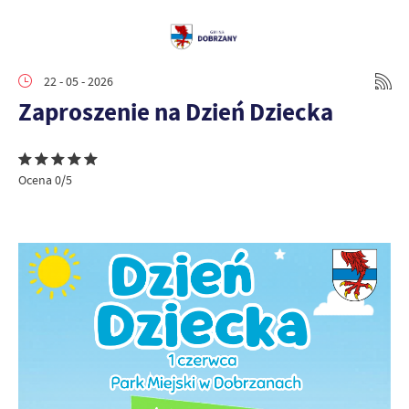
22 - 05 - 2026
Zaproszenie na Dzień Dziecka
Ocena 0/5