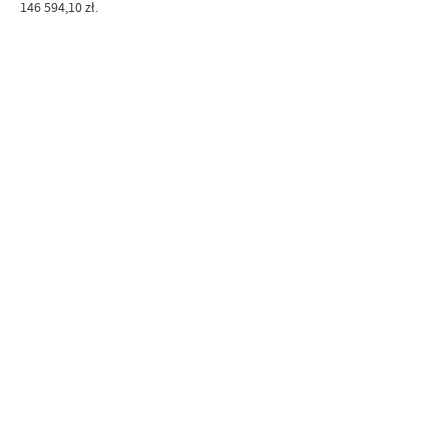
146 594,10 zł.