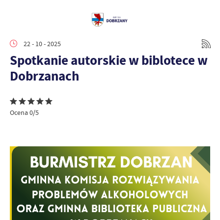
22 - 10 - 2025
Spotkanie autorskie w biblotece w
Dobrzanach
Ocena 0/5