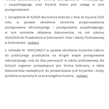
i uzupełniającego oraz kryteria brane pod uwagę w w/w
postępowaniach :
1. Zarządzenie Nr 8/2025 Burmistrza Dobrzan z dnia 16 stycznia 2025
roku w sprawie określenia terminów przeprowadzenia
postępowania rekrutacyjnego i postępowania uzupełniającego,
w tym terminów składania dokumentów, na rok szkolny
2025/2026 do Przedszkola w Dobrzanach i klas I Szkoły Podstawowej
w Dobrzanach -
pobierz
2. Uchwała Nr XXVII/266/17 w sprawie określenia kryteriów naboru
do publicznego przedszkola na drugim etapie postępowania
rekrutacyjnego oraz do klas pierwszych w szkole podstawowej, dla
których organem prowadzącym jest Gmina Dobrzany, a także
dokumentów niezbędnych do potwierdzania tych kryteriów i liczby
punktów przyznanych za poszczególne kryteria. -
pobierz