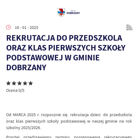
16 - 01 - 2025
REKRUTACJA DO PRZEDSZKOLA
ORAZ KLAS PIERWSZYCH SZKOŁY
PODSTAWOWEJ W GMINIE
DOBRZANY
Ocena 0/5
Od MARCA 2025 r. rozpocznie się rekrutacja dzieci do przedszkola
oraz klas pierwszych szkoły podstawowej w naszej gminie na rok
szkolny 2025/2026.
Poniżej przedstawiamy terminy postępowania rekrutacyjnego