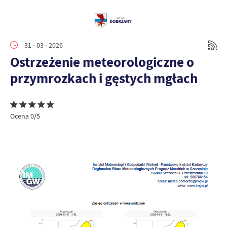
31 - 03 - 2026
Ostrzeżenie meteorologiczne o
przymrozkach i gęstych mgłach
Ocena 0/5