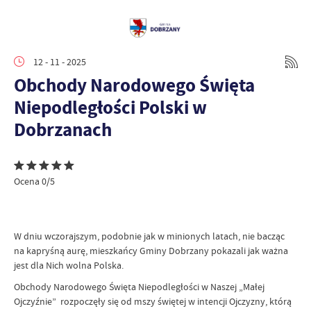
12 - 11 - 2025
Obchody Narodowego Święta
Niepodległości Polski w
Dobrzanach
Ocena 0/5
W dniu wczorajszym, podobnie jak w minionych latach, nie bacząc
na kapryśną aurę, mieszkańcy Gminy Dobrzany pokazali jak ważna
jest dla Nich wolna Polska.
Obchody Narodowego Święta Niepodległości w Naszej „Małej
Ojczyźnie” rozpoczęły się od mszy świętej w intencji Ojczyzny, którą