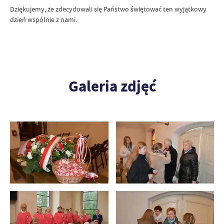
Dziękujemy, że zdecydowali się Państwo świętować ten wyjątkowy
dzień wspólnie z nami.
Galeria zdjęć