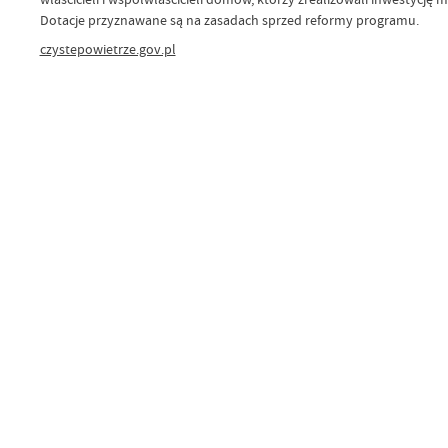
Dotacje przyznawane są na zasadach sprzed reformy programu.
czystepowietrze.gov.pl