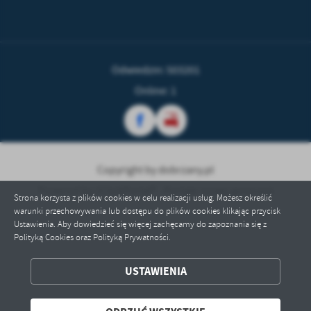
Odwiedzin: 503201
Online: 1
Copyright by dobrzany.pl
Powered by
2ClickPortal® - Portale nowej generacji
Strona korzysta z plików cookies w celu realizacji usług. Możesz określić
warunki przechowywania lub dostępu do plików cookies klikając przycisk
Ustawienia. Aby dowiedzieć się więcej zachęcamy do zapoznania się z
Polityką Cookies oraz Polityką Prywatności.
ZAPISZ WYBRANE
USTAWIENIA
ODRZUĆ WSZYSTKIE