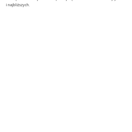
i najbliższych.