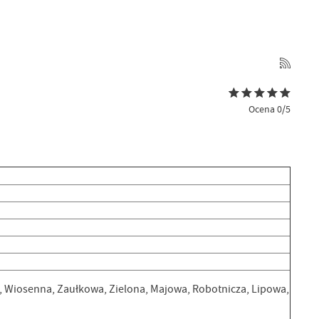
Ocena 0/5
 Wiosenna, Zaułkowa, Zielona, Majowa, Robotnicza, Lipowa,