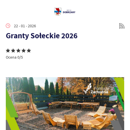
22 - 01 - 2026
Granty Sołeckie 2026
Ocena 0/5