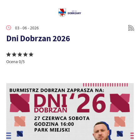
03 - 06 - 2026
Dni Dobrzan 2026
Ocena 0/5