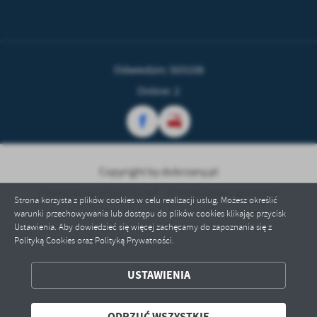
Odwiedzin: 503108
Online: 2
Copyright by dobrzany.pl
Powered by
2ClickPortal® - Portale nowej generacji
Strona korzysta z plików cookies w celu realizacji usług. Możesz określić
warunki przechowywania lub dostępu do plików cookies klikając przycisk
Ustawienia. Aby dowiedzieć się więcej zachęcamy do zapoznania się z
Polityką Cookies oraz Polityką Prywatności.
ZAPISZ WYBRANE
USTAWIENIA
ODRZUĆ WSZYSTKIE
ODRZUĆ WSZYSTKIE