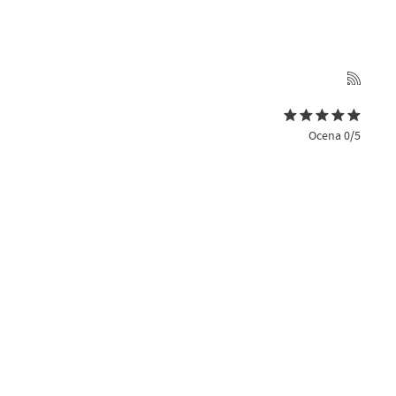
Ocena 0/5