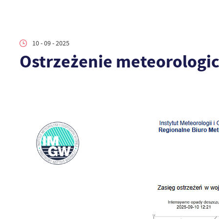
10 - 09 - 2025
Ostrzeżenie meteorologi